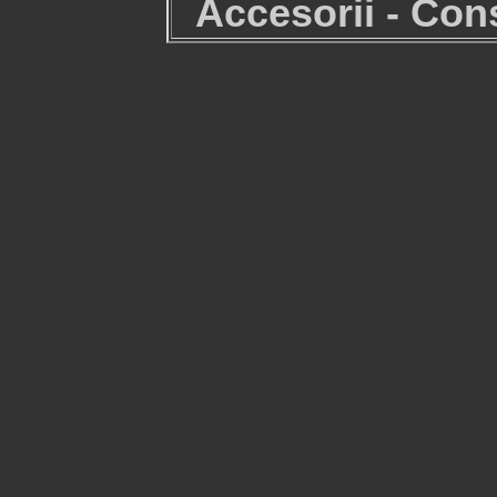
Accesorii - Co