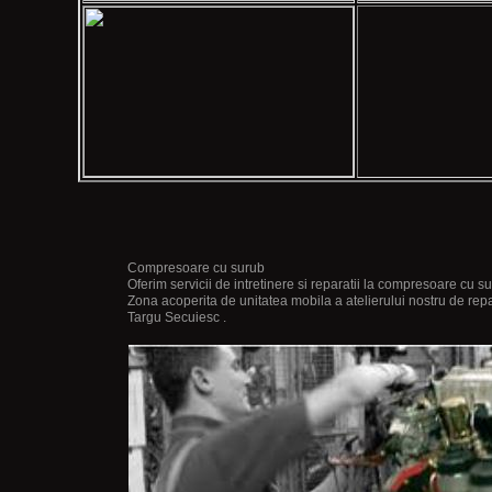
Compresoare cu surub
Oferim servicii de intretinere si reparatii la compresoare cu su
Zona acoperita de unitatea mobila a atelierului nostru de repar
Targu Secuiesc .