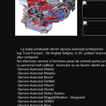
La toate produsele oferim service autorizat profesionist.
Ing Trust Focsani , Str.Anghel Saligny, nr.3C ,judetul Vrancea
altor companii.
Noi efectuam service si furnizam piese de schimb pentru pr
cu personal inalt calificat. Incercam sa ne facem clientii sa 
-Service Autorizat Makita
-Service Autorizat Metabo
-Service Autorizat Bosch
-Service Autorizat DeWalt
-Service Autorizat Hitachi
-Service Autorizat Honda
-Service Autorizat Robin Subaru
-Service Autorizat Briggs&Stratton , Vanguard
-Service Autorizat SDMO
-Service Autorizat Abac