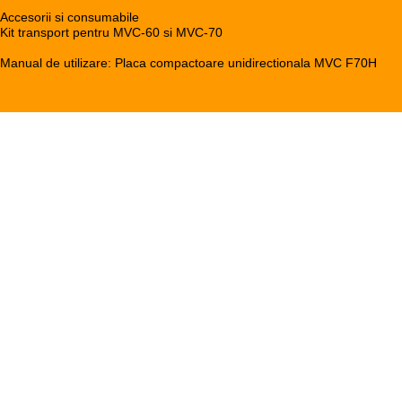
Accesorii si consumabile
Kit transport pentru MVC-60 si MVC-70
Manual de utilizare: Placa compactoare unidirectionala MVC F70H