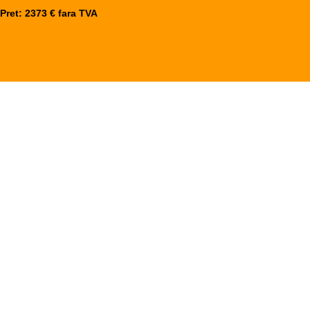
Pret: 2373 € fara TVA