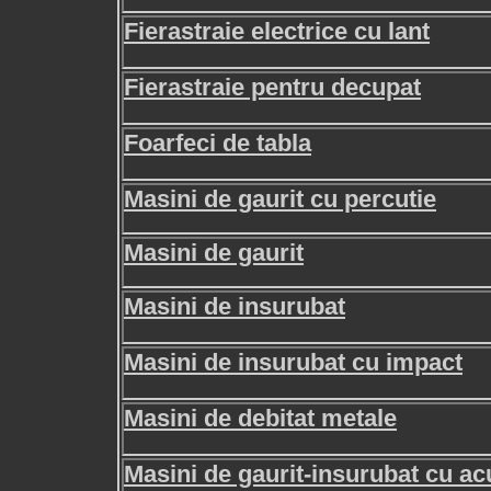
Fierastraie electrice cu lant
Fierastraie pentru decupat
Foarfeci de tabla
Masini de gaurit cu percutie
Masini de gaurit
Masini de insurubat
Masini de insurubat cu impact
Masini de debitat metale
Masini de gaurit-insurubat cu a