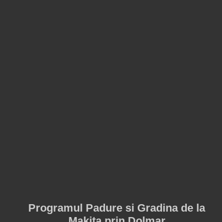
Programul Padure si Gradina de la
Makita prin Dolmar