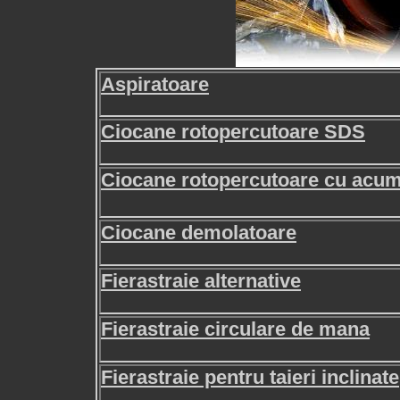
Aspiratoare
Ciocane rotopercutoare SDS
Ciocane rotopercutoare cu acum
Ciocane demolatoare
Fierastraie alternative
Fierastraie circulare de mana
Fierastraie pentru taieri inclinate