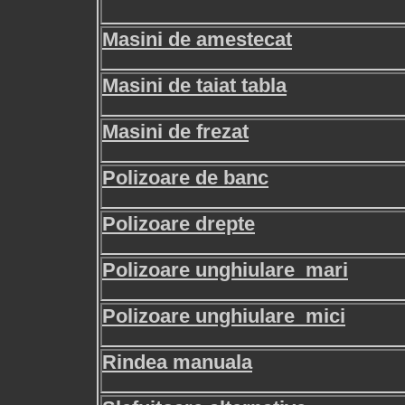
Masini de amestecat
Masini de taiat tabla
Masini de frezat
Polizoare de banc
Polizoare drepte
Polizoare unghiulare mari
Polizoare unghiulare mici
Rindea manuala