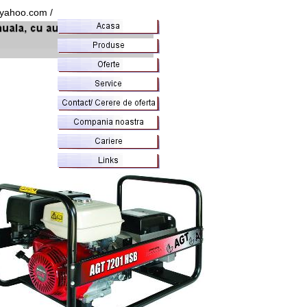
@yahoo.com /